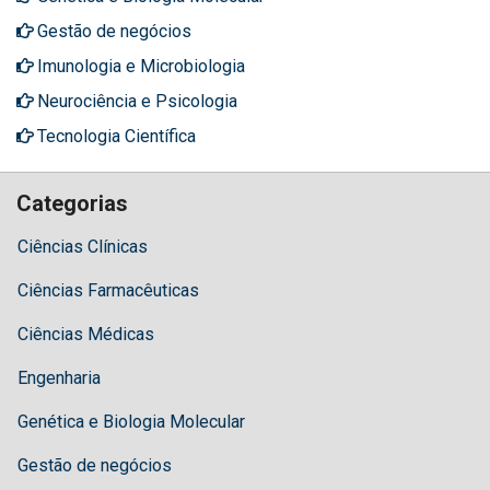
Gestão de negócios
Imunologia e Microbiologia
Neurociência e Psicologia
Tecnologia Científica
Categorias
Ciências Clínicas
Ciências Farmacêuticas
Ciências Médicas
Engenharia
Genética e Biologia Molecular
Gestão de negócios