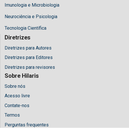
Imunologia e Microbiologia
Neurociência e Psicologia
Tecnologia Científica
Diretrizes
Diretrizes para Autores
Diretrizes para Editores
Diretrizes para revisores
Sobre Hilaris
Sobre nós
Acesso livre
Contate-nos
Termos
Perguntas frequentes