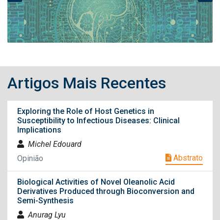
Artigos Mais Recentes
Exploring the Role of Host Genetics in
Susceptibility to Infectious Diseases: Clinical
Implications
Michel Edouard
Abstrato
Opinião
Biological Activities of Novel Oleanolic Acid
Derivatives Produced through Bioconversion and
Semi-Synthesis
Anurag Lyu