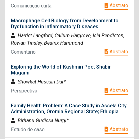
Abstrato
Comunicação curta
Macrophage Cell Biology from Development to
Dysfunction in Inflammatory Diseases
Harriet Langford, Callum Hargrove, Isla Pendleton,
Rowan Tinsley, Beatrix Hammond
Abstrato
Comentário
Exploring the World of Kashmiri Poet Shabir
Magami
Showkat Hussain Dar*
Abstrato
Perspectiva
Family Health Problem: A Case Study in Assela City
Administration, Oromia Regional State; Ethiopia
Birhanu Gudissa Nurgi*
Abstrato
Estudo de caso