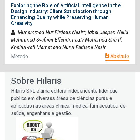
Exploring the Role of Artificial Intelligence in the
Design Industry: Client Satisfaction through
Enhancing Quality while Preserving Human
Creativity
Muhammad Nur Firdaus Nasir*, Iqbal Jaapar, Walid
Muhmmad Syafrien Effendi, Fadly Mohamed Sharif,
Khairulwafi Mamat and Nurul Farhana Nasir
Abstrato
Método
Sobre Hilaris
Hilaris SRL é uma editora independente líder que
publica em diversas áreas de ciências puras e
aplicadas nas áreas clínica, médica, farmacêutica, de
saúde, engenharia e gestão.