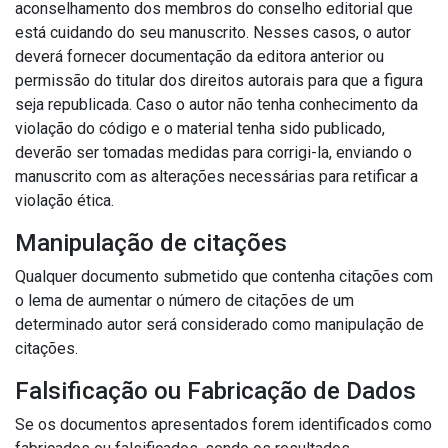
aconselhamento dos membros do conselho editorial que
está cuidando do seu manuscrito.
Nesses casos, o autor
deverá fornecer documentação da editora anterior ou
permissão do titular dos direitos autorais para que a figura
seja republicada.
Caso o autor não tenha conhecimento da
violação do código e o material tenha sido publicado,
deverão ser tomadas medidas para corrigi-la, enviando o
manuscrito com as alterações necessárias para retificar a
violação ética.
Manipulação de citações
Qualquer documento submetido que contenha citações com
o lema de aumentar o número de citações de um
determinado autor será considerado como manipulação de
citações.
Falsificação ou Fabricação de Dados
Se os documentos apresentados forem identificados como