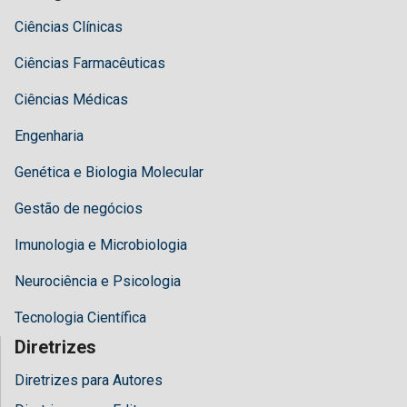
Ciências Clínicas
Ciências Farmacêuticas
Ciências Médicas
Engenharia
Genética e Biologia Molecular
Gestão de negócios
Imunologia e Microbiologia
Neurociência e Psicologia
Tecnologia Científica
Diretrizes
Diretrizes para Autores