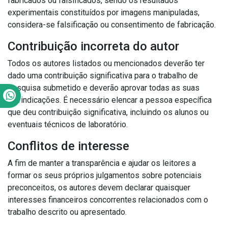
fabricados ou falsificados, sendo os resultados
experimentais constituídos por imagens manipuladas,
considera-se falsificação ou consentimento de fabricação.
Contribuição incorreta do autor
Todos os autores listados ou mencionados deverão ter
dado uma contribuição significativa para o trabalho de
pesquisa submetido e deverão aprovar todas as suas
reivindicações.
É necessário elencar a pessoa específica
que deu contribuição significativa, incluindo os alunos ou
eventuais técnicos de laboratório.
Conflitos de interesse
A fim de manter a transparência e ajudar os leitores a
formar os seus próprios julgamentos sobre potenciais
preconceitos, os autores devem declarar quaisquer
interesses financeiros concorrentes relacionados com o
trabalho descrito ou apresentado.