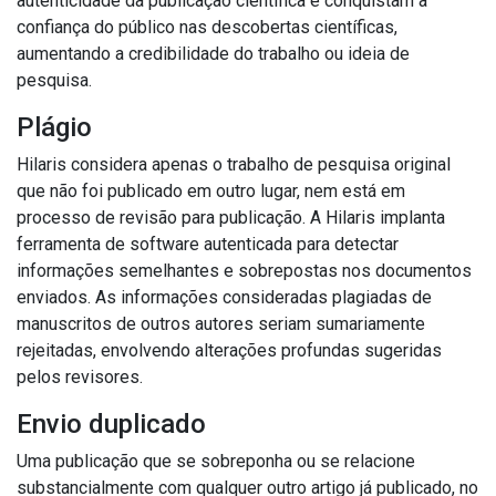
autenticidade da publicação científica e conquistam a
confiança do público nas descobertas científicas,
aumentando a credibilidade do trabalho ou ideia de
pesquisa.
Plágio
Hilaris considera apenas o trabalho de pesquisa original
que não foi publicado em outro lugar, nem está em
processo de revisão para publicação.
A Hilaris implanta
ferramenta de software autenticada para detectar
informações semelhantes e sobrepostas nos documentos
enviados.
As informações consideradas plagiadas de
manuscritos de outros autores seriam sumariamente
rejeitadas, envolvendo alterações profundas sugeridas
pelos revisores.
Envio duplicado
Uma publicação que se sobreponha ou se relacione
substancialmente com qualquer outro artigo já publicado, no