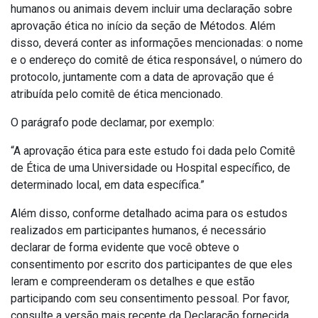
humanos ou animais devem incluir uma declaração sobre
aprovação ética no início da seção de Métodos.
Além
disso, deverá conter as informações mencionadas: o nome
e o endereço do comitê de ética responsável, o número do
protocolo, juntamente com a data de aprovação que é
atribuída pelo comitê de ética mencionado.
O parágrafo pode declamar, por exemplo:
“A aprovação ética para este estudo foi dada pelo Comitê
de Ética de uma Universidade ou Hospital específico, de
determinado local, em data específica.”
Além disso, conforme detalhado acima para os estudos
realizados em participantes humanos, é necessário
declarar de forma evidente que você obteve o
consentimento por escrito dos participantes de que eles
leram e compreenderam os detalhes e que estão
participando com seu consentimento pessoal.
Por favor,
consulte a versão mais recente da Declaração fornecida