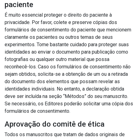
paciente
É muito essencial proteger o direito do paciente à
privacidade.
Por favor, colete e preserve cópias dos
formulários de consentimento do paciente que mencionem
claramente os pacientes ou outros temas de seus
experimentos.
Tome bastante cuidado para proteger suas
identidades ao enviar o documento para publicação como
fotografias ou qualquer outro material que possa
reconhecê-los.
Caso os formulários de consentimento não
sejam obtidos, solicita-se a obtenção de um ou a retirada
do documento dos elementos que possam revelar as
identidades individuais.
No entanto, a declaração obtida
deve ser incluída na seção “Métodos” do seu manuscrito.
Se necessário, os Editores poderão solicitar uma cópia dos
formulários de consentimento.
Aprovação do comitê de ética
Todos os manuscritos que tratam de dados originais de