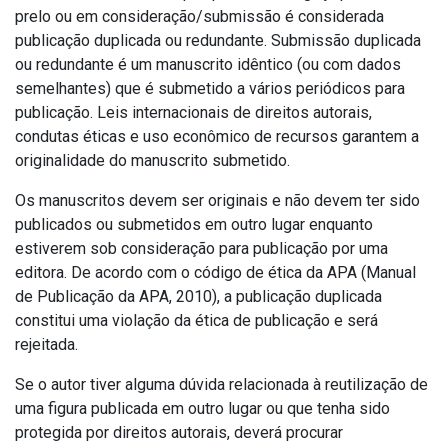
prelo ou em consideração/submissão é considerada
publicação duplicada ou redundante.
Submissão duplicada
ou redundante é um manuscrito idêntico (ou com dados
semelhantes) que é submetido a vários periódicos para
publicação.
Leis internacionais de direitos autorais,
condutas éticas e uso econômico de recursos garantem a
originalidade do manuscrito submetido.
Os manuscritos devem ser originais e não devem ter sido
publicados ou submetidos em outro lugar enquanto
estiverem sob consideração para publicação por uma
editora.
De acordo com o código de ética da APA (Manual
de Publicação da APA, 2010), a publicação duplicada
constitui uma violação da ética de publicação e será
rejeitada.
Se o autor tiver alguma dúvida relacionada à reutilização de
uma figura publicada em outro lugar ou que tenha sido
protegida por direitos autorais, deverá procurar