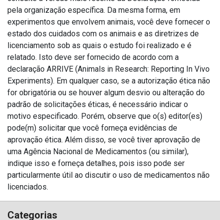
pela organização específica.
Da mesma forma, em
experimentos que envolvem animais, você deve fornecer o
estado dos cuidados com os animais e as diretrizes de
licenciamento sob as quais o estudo foi realizado e é
relatado.
Isto deve ser fornecido de acordo com a
declaração ARRIVE (Animals in Research: Reporting In Vivo
Experiments).
Em qualquer caso, se a autorização ética não
for obrigatória ou se houver algum desvio ou alteração do
padrão de solicitações éticas, é necessário indicar o
motivo especificado.
Porém, observe que o(s) editor(es)
pode(m) solicitar que você forneça evidências de
aprovação ética.
Além disso, se você tiver aprovação de
uma Agência Nacional de Medicamentos (ou similar),
indique isso e forneça detalhes, pois isso pode ser
particularmente útil ao discutir o uso de medicamentos não
licenciados.
Categorias